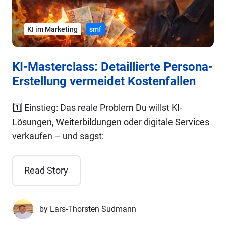
KI im Marketing
smf
KI-Masterclass: Detaillierte Persona-
Erstellung vermeidet Kostenfallen
1️⃣ Einstieg: Das reale Problem Du willst KI-
Lösungen, Weiterbildungen oder digitale Services
verkaufen – und sagst:
Read Story
by
Lars-Thorsten Sudmann