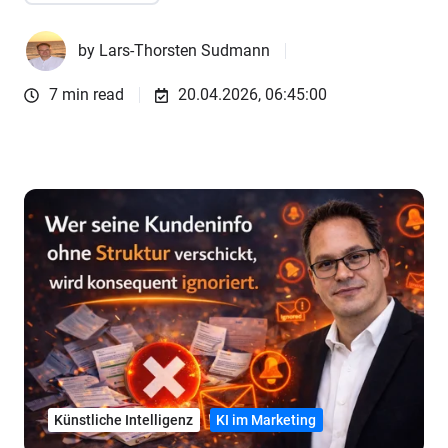
by
Lars-Thorsten Sudmann
7 min read
20.04.2026, 06:45:00
Künstliche Intelligenz
KI im Marketing