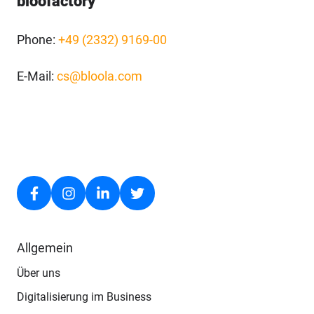
bloofactory
Phone:
+49 (2332) 9169-00
E-Mail:
cs@bloola.com
Allgemein
Über uns
Digitalisierung im Business