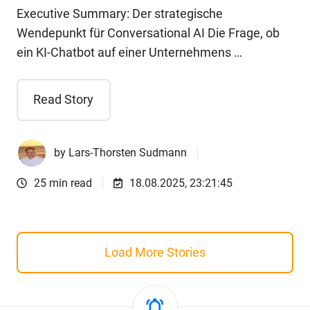
Executive Summary: Der strategische
Wendepunkt für Conversational AI Die Frage, ob
ein KI-Chatbot auf einer Unternehmens …
Read Story
by
Lars-Thorsten Sudmann
25 min read
18.08.2025, 23:21:45
Load More Stories