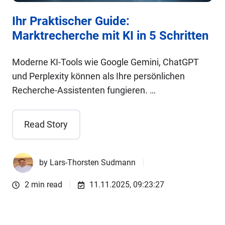
Ihr Praktischer Guide:
Marktrecherche mit KI in 5 Schritten
Moderne KI-Tools wie Google Gemini, ChatGPT
und Perplexity können als Ihre persönlichen
Recherche-Assistenten fungieren. …
Read Story
by
Lars-Thorsten Sudmann
2 min read
11.11.2025, 09:23:27