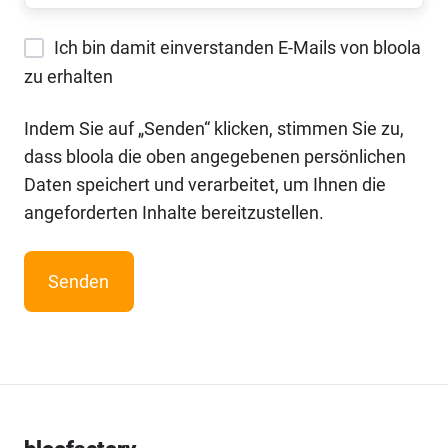
Ich bin damit einverstanden E-Mails von bloola
zu erhalten
Indem Sie auf „Senden“ klicken, stimmen Sie zu,
dass bloola die oben angegebenen persönlichen
Daten speichert und verarbeitet, um Ihnen die
angeforderten Inhalte bereitzustellen.