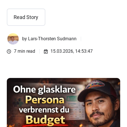
Read Story
by
Lars-Thorsten Sudmann
7 min read
15.03.2026, 14:53:47