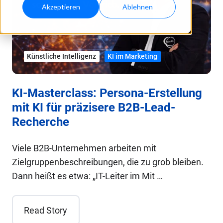
Akzeptieren
Ablehnen
Künstliche Intelligenz
KI im Marketing
KI-Masterclass: Persona-Erstellung
mit KI für präzisere B2B-Lead-
Recherche
Viele B2B-Unternehmen arbeiten mit
Zielgruppenbeschreibungen, die zu grob bleiben.
Dann heißt es etwa: „IT-Leiter im Mit …
Read Story