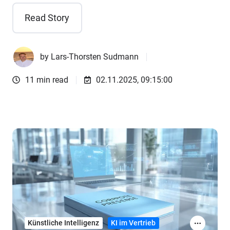
Read Story
by
Lars-Thorsten Sudmann
11 min read
02.11.2025, 09:15:00
Künstliche Intelligenz
KI im Vertrieb