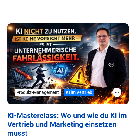
Produkt-Management
KI im Vertrieb
KI-Masterclass: Wo und wie du KI im
Vertrieb und Marketing einsetzen
musst