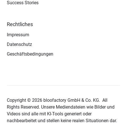
Success Stories
Rechtliches
Impressum
Datenschutz
Geschäftsbedingungen
Copyright © 2026 bloofactory
GmbH & Co. KG.
All
Rights Reserved. Unsere Mediendateien wie Bilder und
Videos sind alle mit KI-Tools generiert oder
nachbearbeitet und stellen keine realen Situationen dar.