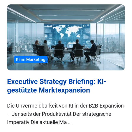
KI im Marketing
Executive Strategy Briefing: KI-
gestützte Marktexpansion
Die Unvermeidbarkeit von KI in der B2B-Expansion
– Jenseits der Produktivität Der strategische
Imperativ Die aktuelle Ma …