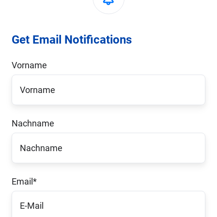
Get Email Notifications
Vorname
Nachname
Email
*