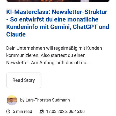
KI-Masterclass: Newsletter-Struktur
- So entwirfst du eine monatliche
Kundeninfo mit Gemini, ChatGPT und
Claude
Dein Unternehmen will regelmäßig mit Kunden
kommunizieren. Also startest du einen
Newsletter. Am Anfang läuft das oft no …
Read Story
by
Lars-Thorsten Sudmann
5 min read
17.03.2026, 06:45:00