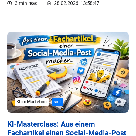
3 min read
28.02.2026, 13:58:47
KI im Marketing
smf
KI-Masterclass: Aus einem
Fachartikel einen Social-Media-Post