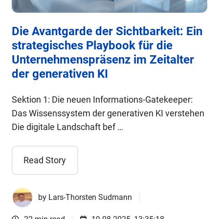
Die Avantgarde der Sichtbarkeit: Ein
strategisches Playbook für die
Unternehmenspräsenz im Zeitalter
der generativen KI
Sektion 1: Die neuen Informations-Gatekeeper:
Das Wissenssystem der generativen KI verstehen
Die digitale Landschaft bef …
Read Story
by
Lars-Thorsten Sudmann