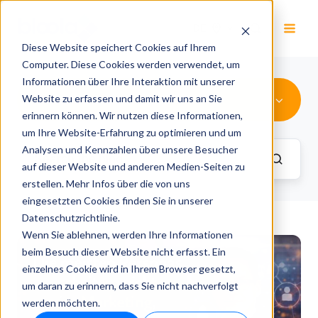
DE
Diese Website speichert Cookies auf Ihrem
Computer. Diese Cookies werden verwendet, um
Informationen über Ihre Interaktion mit unserer
KI im Marketing
Website zu erfassen und damit wir uns an Sie
erinnern können. Wir nutzen diese Informationen,
um Ihre Website-Erfahrung zu optimieren und um
Analysen und Kennzahlen über unsere Besucher
auf dieser Website und anderen Medien-Seiten zu
erstellen. Mehr Infos über die von uns
eingesetzten Cookies finden Sie in unserer
Datenschutzrichtlinie.
Wenn Sie ablehnen, werden Ihre Informationen
beim Besuch dieser Website nicht erfasst. Ein
einzelnes Cookie wird in Ihrem Browser gesetzt,
um daran zu erinnern, dass Sie nicht nachverfolgt
werden möchten.