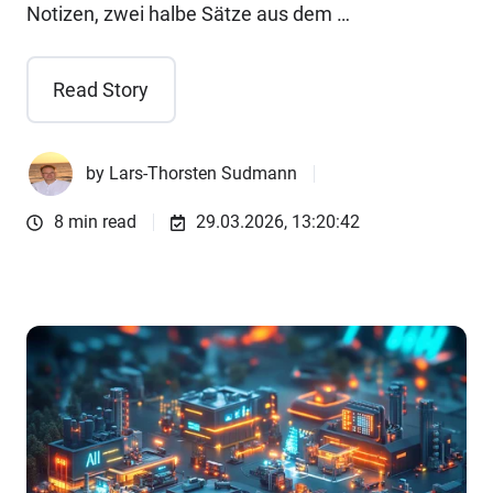
Notizen, zwei halbe Sätze aus dem …
Read Story
by
Lars-Thorsten Sudmann
8 min read
29.03.2026, 13:20:42