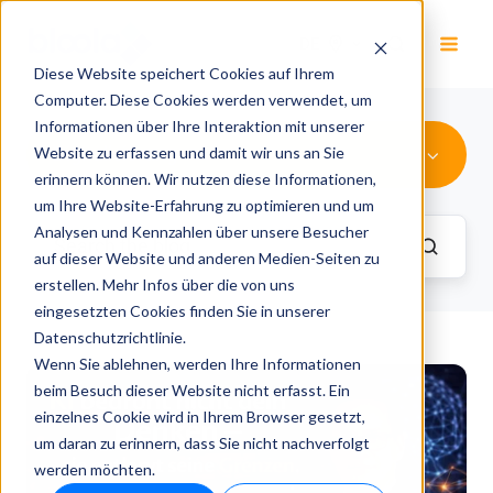
DE
Diese Website speichert Cookies auf Ihrem
Computer. Diese Cookies werden verwendet, um
Informationen über Ihre Interaktion mit unserer
Digitalisierung
Website zu erfassen und damit wir uns an Sie
erinnern können. Wir nutzen diese Informationen,
um Ihre Website-Erfahrung zu optimieren und um
Analysen und Kennzahlen über unsere Besucher
auf dieser Website und anderen Medien-Seiten zu
erstellen. Mehr Infos über die von uns
eingesetzten Cookies finden Sie in unserer
Datenschutzrichtlinie.
Wenn Sie ablehnen, werden Ihre Informationen
beim Besuch dieser Website nicht erfasst. Ein
einzelnes Cookie wird in Ihrem Browser gesetzt,
um daran zu erinnern, dass Sie nicht nachverfolgt
werden möchten.