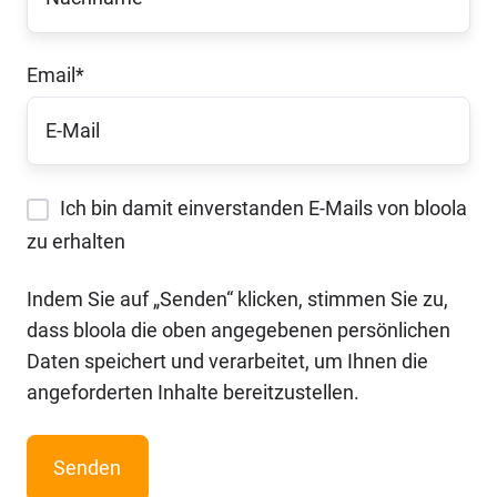
Email
*
Ich bin damit einverstanden E-Mails von bloola
zu erhalten
Indem Sie auf „Senden“ klicken, stimmen Sie zu,
dass bloola die oben angegebenen persönlichen
Daten speichert und verarbeitet, um Ihnen die
angeforderten Inhalte bereitzustellen.