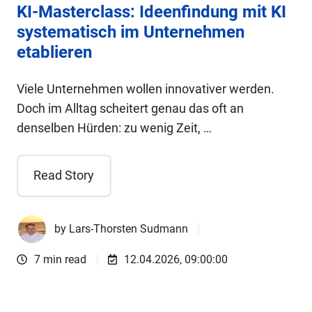
KI-Masterclass: Ideenfindung mit KI
systematisch im Unternehmen
etablieren
Viele Unternehmen wollen innovativer werden.
Doch im Alltag scheitert genau das oft an
denselben Hürden: zu wenig Zeit, …
Read Story
by
Lars-Thorsten Sudmann
7 min read
12.04.2026, 09:00:00