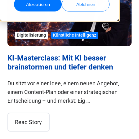
Akzeptieren
Ablehnen
Digitalisierung
Künstliche Intelligenz
KI-Masterclass: Mit KI besser
brainstormen und tiefer denken
Du sitzt vor einer Idee, einem neuen Angebot,
einem Content-Plan oder einer strategischen
Entscheidung – und merkst: Eig …
Read Story