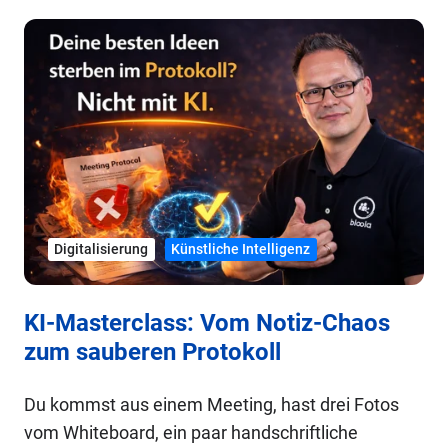
Digitalisierung
Künstliche Intelligenz
KI-Masterclass: Vom Notiz-Chaos
zum sauberen Protokoll
Du kommst aus einem Meeting, hast drei Fotos
vom Whiteboard, ein paar handschriftliche