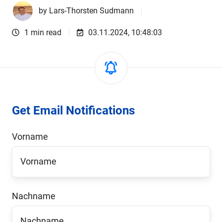
by
Lars-Thorsten Sudmann
1 min read
03.11.2024, 10:48:03
Get Email Notifications
Vorname
Nachname