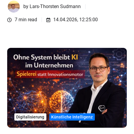
by
Lars-Thorsten Sudmann
7 min read
14.04.2026, 12:25:00
Digitalisierung
Künstliche Intelligenz