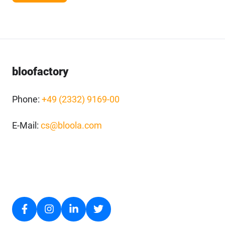
bloofactory
Phone:
+49 (2332) 9169-00
E-Mail:
cs@bloola.com