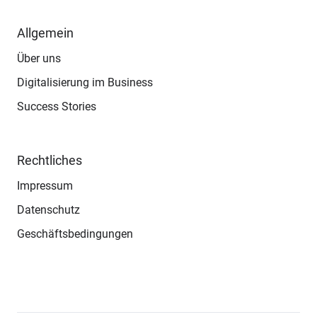
Allgemein
Über uns
Digitalisierung im Business
Success Stories
Rechtliches
Impressum
Datenschutz
Geschäftsbedingungen