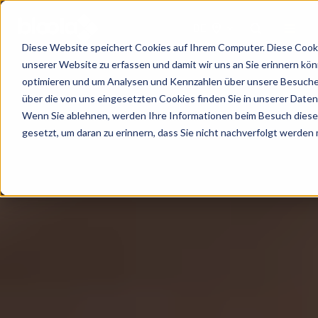
DE
Diese Website speichert Cookies auf Ihrem Computer. Diese Cooki
unserer Website zu erfassen und damit wir uns an Sie erinnern kö
optimieren und um Analysen und Kennzahlen über unsere Besucher
über die von uns eingesetzten Cookies finden Sie in unserer Datens
Wenn Sie ablehnen, werden Ihre Informationen beim Besuch dieser 
gesetzt, um daran zu erinnern, dass Sie nicht nachverfolgt werden