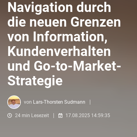
Navigation durch
die neuen Grenzen
von Information,
Kundenverhalten
und Go-to-Market-
Strategie
von
Lars-Thorsten Sudmann
24 min Lesezeit
17.08.2025 14:59:35