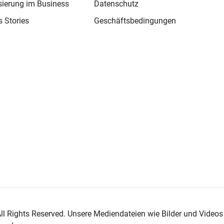
isierung im Business
Datenschutz
 Stories
Geschäftsbedingungen
l Rights Reserved. Unsere Mediendateien wie Bilder und Videos s