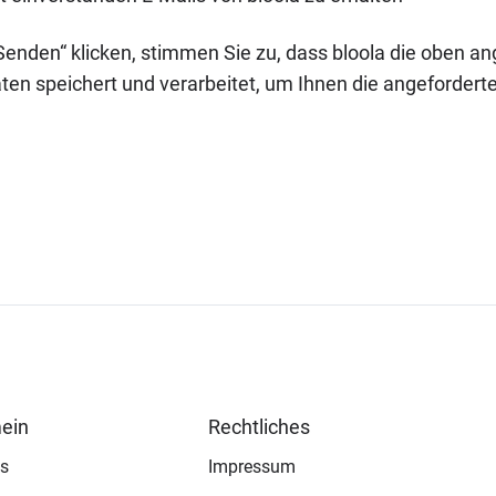
Senden“ klicken, stimmen Sie zu, dass bloola die oben 
ten speichert und verarbeitet, um Ihnen die angeforderte
ein
Rechtliches
s
Impressum