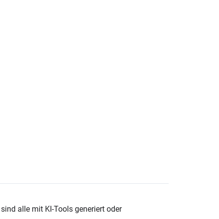
ind alle mit KI-Tools generiert oder