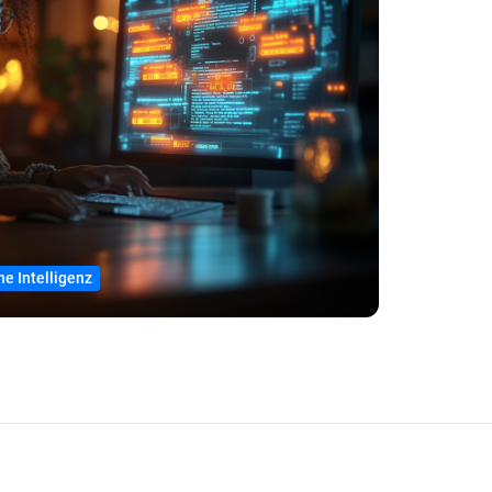
he Intelligenz