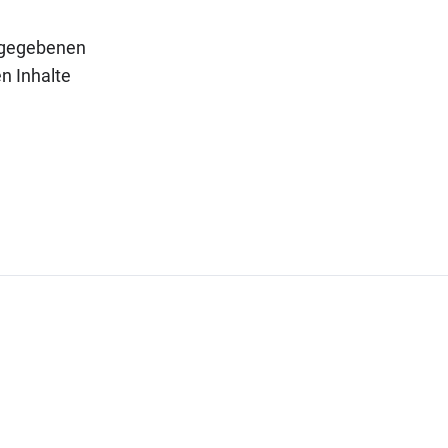
angegebenen
n Inhalte