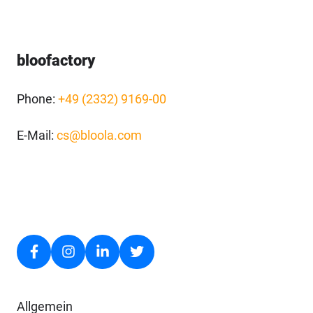
bloofactory
Phone:
+49 (2332) 9169-00
E-Mail:
cs@bloola.com
Allgemein