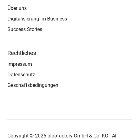
Über uns
Digitalisierung im Business
Success Stories
Rechtliches
Impressum
Datenschutz
Geschäftsbedingungen
Copyright © 2026 bloofactory
GmbH & Co. KG.
All