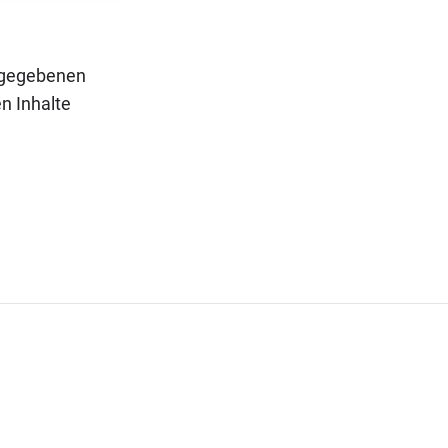
angegebenen
n Inhalte