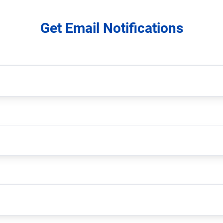
Get Email Notifications