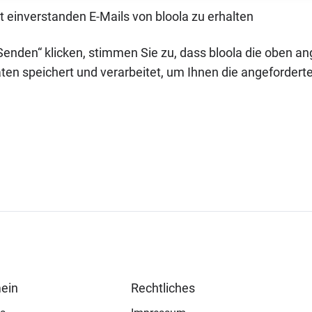
t einverstanden E-Mails von bloola zu erhalten
Senden“ klicken, stimmen Sie zu, dass bloola die oben 
ten speichert und verarbeitet, um Ihnen die angeforderte
ein
Rechtliches