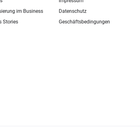
s
Impressum
isierung im Business
Datenschutz
 Stories
Geschäftsbedingungen