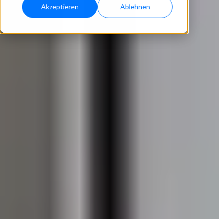
Akzeptieren
Ablehnen