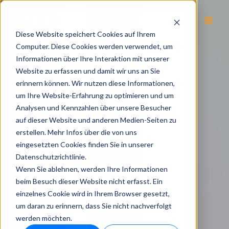
DE
Diese Website speichert Cookies auf Ihrem
Computer. Diese Cookies werden verwendet, um
Informationen über Ihre Interaktion mit unserer
Website zu erfassen und damit wir uns an Sie
erinnern können. Wir nutzen diese Informationen,
um Ihre Website-Erfahrung zu optimieren und um
Analysen und Kennzahlen über unsere Besucher
auf dieser Website und anderen Medien-Seiten zu
erstellen. Mehr Infos über die von uns
eingesetzten Cookies finden Sie in unserer
Datenschutzrichtlinie.
Wenn Sie ablehnen, werden Ihre Informationen
beim Besuch dieser Website nicht erfasst. Ein
einzelnes Cookie wird in Ihrem Browser gesetzt,
um daran zu erinnern, dass Sie nicht nachverfolgt
werden möchten.