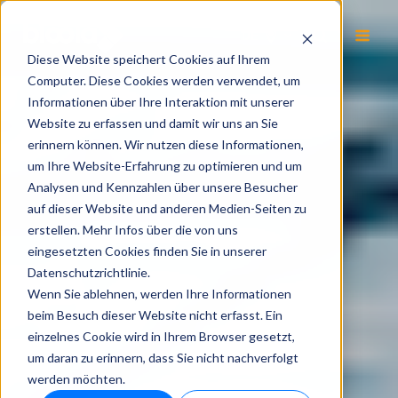
DE
Diese Website speichert Cookies auf Ihrem
Computer. Diese Cookies werden verwendet, um
Informationen über Ihre Interaktion mit unserer
Website zu erfassen und damit wir uns an Sie
erinnern können. Wir nutzen diese Informationen,
um Ihre Website-Erfahrung zu optimieren und um
Analysen und Kennzahlen über unsere Besucher
auf dieser Website und anderen Medien-Seiten zu
erstellen. Mehr Infos über die von uns
eingesetzten Cookies finden Sie in unserer
Datenschutzrichtlinie.
Wenn Sie ablehnen, werden Ihre Informationen
beim Besuch dieser Website nicht erfasst. Ein
einzelnes Cookie wird in Ihrem Browser gesetzt,
um daran zu erinnern, dass Sie nicht nachverfolgt
werden möchten.