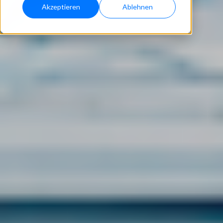
Akzeptieren
Ablehnen