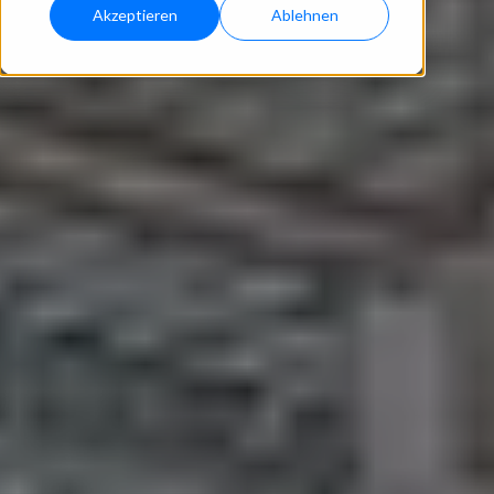
Akzeptieren
Ablehnen