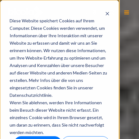
DE
Diese Website speichert Cookies auf Ihrem
Computer. Diese Cookies werden verwendet, um
Informationen über Ihre Interaktion mit unserer
Website zu erfassen und damit wir uns an Sie
erinnern können. Wir nutzen diese Informationen,
um Ihre Website-Erfahrung zu optimieren und um
Analysen und Kennzahlen über unsere Besucher
auf dieser Website und anderen Medien-Seiten zu
erstellen. Mehr Infos über die von uns
eingesetzten Cookies finden Sie in unserer
Datenschutzrichtlinie.
Wenn Sie ablehnen, werden Ihre Informationen
beim Besuch dieser Website nicht erfasst. Ein
einzelnes Cookie wird in Ihrem Browser gesetzt,
um daran zu erinnern, dass Sie nicht nachverfolgt
werden möchten.