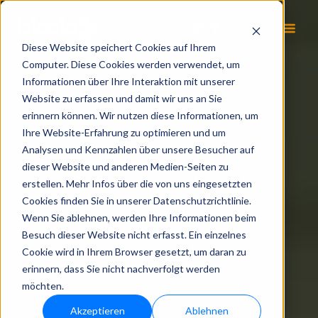
DE
Diese Website speichert Cookies auf Ihrem
Computer. Diese Cookies werden verwendet, um
Informationen über Ihre Interaktion mit unserer
Website zu erfassen und damit wir uns an Sie
erinnern können. Wir nutzen diese Informationen, um
Ihre Website-Erfahrung zu optimieren und um
Analysen und Kennzahlen über unsere Besucher auf
dieser Website und anderen Medien-Seiten zu
erstellen. Mehr Infos über die von uns eingesetzten
Cookies finden Sie in unserer Datenschutzrichtlinie.
Wenn Sie ablehnen, werden Ihre Informationen beim
Besuch dieser Website nicht erfasst. Ein einzelnes
Cookie wird in Ihrem Browser gesetzt, um daran zu
erinnern, dass Sie nicht nachverfolgt werden
möchten.
Akzeptieren
Ablehnen