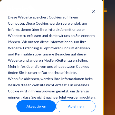
DE
Diese Website speichert Cookies auf Ihrem
Computer. Diese Cookies werden verwendet, um
Informationen über Ihre Interaktion mit unserer
Website zu erfassen und damit wir uns an Sie erinnern
können. Wir nutzen diese Informationen, um Ihre
Website-Erfahrung zu optimieren und um Analysen
und Kennzahlen über unsere Besucher auf dieser
Website und anderen Medien-Seiten zu erstellen.
Mehr Infos über die von uns eingesetzten Cookies
finden Sie in unserer Datenschutzrichtlinie.
Wenn Sie ablehnen, werden Ihre Informationen beim
Besuch dieser Website nicht erfasst. Ein einzelnes
Cookie wird in Ihrem Browser gesetzt, um daran zu
erinnern, dass Sie nicht nachverfolgt werden möchten.
Akzeptieren
Ablehnen