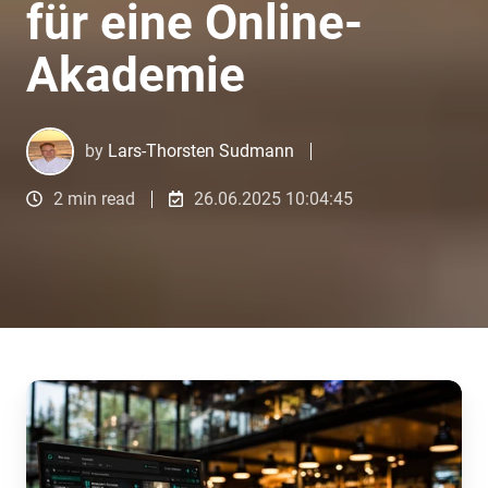
für eine Online-
Akademie
by
Lars-Thorsten Sudmann
2 min read
26.06.2025 10:04:45