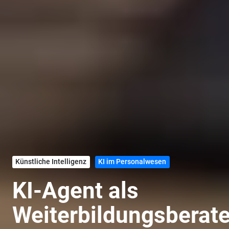
Künstliche Intelligenz
KI im Personalwesen
KI-Agent als
Weiterbildungsberate