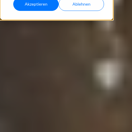
Akzeptieren
Ablehnen