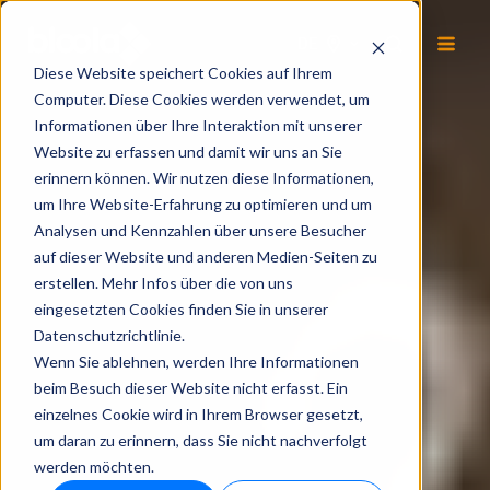
DE
Diese Website speichert Cookies auf Ihrem
Computer. Diese Cookies werden verwendet, um
Informationen über Ihre Interaktion mit unserer
Website zu erfassen und damit wir uns an Sie
erinnern können. Wir nutzen diese Informationen,
um Ihre Website-Erfahrung zu optimieren und um
Analysen und Kennzahlen über unsere Besucher
auf dieser Website und anderen Medien-Seiten zu
erstellen. Mehr Infos über die von uns
eingesetzten Cookies finden Sie in unserer
Datenschutzrichtlinie.
Wenn Sie ablehnen, werden Ihre Informationen
beim Besuch dieser Website nicht erfasst. Ein
einzelnes Cookie wird in Ihrem Browser gesetzt,
um daran zu erinnern, dass Sie nicht nachverfolgt
werden möchten.