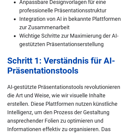
Anpassbare Designvorlagen für eine
professionelle Präsentationsstruktur
Integration von AI in bekannte Plattformen
zur Zusammenarbeit
Wichtige Schritte zur Maximierung der AI-
gestützten Präsentationserstellung
Schritt 1: Verständnis für AI-
Präsentationstools
AI-gestützte Präsentationstools revolutionieren
die Art und Weise, wie wir visuelle Inhalte
erstellen. Diese Plattformen nutzen künstliche
Intelligenz, um den Prozess der Gestaltung
ansprechender Folien zu optimieren und
Informationen effektiv zu organisieren. Das