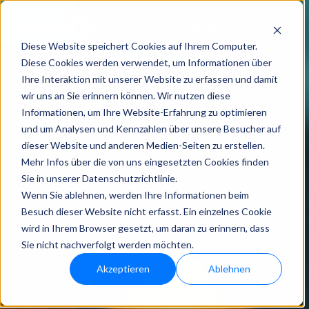
DE
Diese Website speichert Cookies auf Ihrem Computer.
Diese Cookies werden verwendet, um Informationen über
Ihre Interaktion mit unserer Website zu erfassen und damit
wir uns an Sie erinnern können. Wir nutzen diese
Informationen, um Ihre Website-Erfahrung zu optimieren
und um Analysen und Kennzahlen über unsere Besucher auf
dieser Website und anderen Medien-Seiten zu erstellen.
Mehr Infos über die von uns eingesetzten Cookies finden
Sie in unserer Datenschutzrichtlinie.
Wenn Sie ablehnen, werden Ihre Informationen beim
Besuch dieser Website nicht erfasst. Ein einzelnes Cookie
wird in Ihrem Browser gesetzt, um daran zu erinnern, dass
Sie nicht nachverfolgt werden möchten.
Akzeptieren
Ablehnen