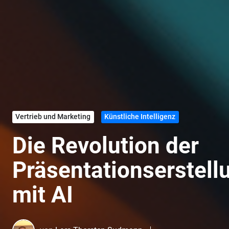
Vertrieb und Marketing
Künstliche Intelligenz
Die Revolution der
Präsentationserstell
mit AI