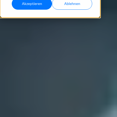
Akzeptieren
Ablehnen