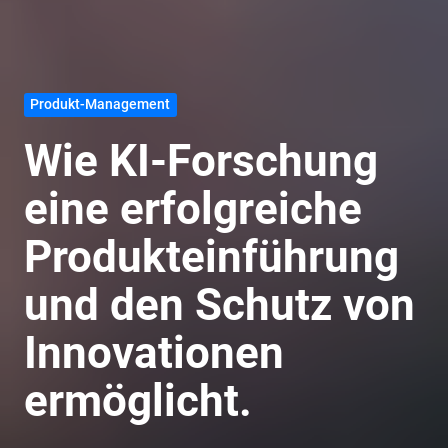
Produkt-Management
Wie KI-Forschung
eine erfolgreiche
Produkteinführung
und den Schutz von
Innovationen
ermöglicht.