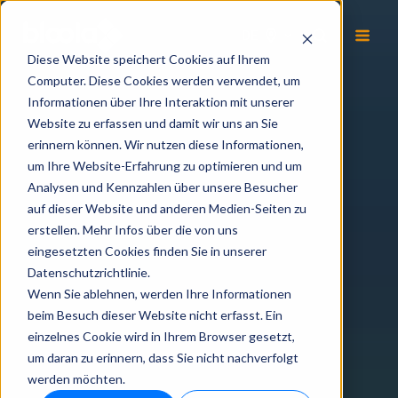
DE
Diese Website speichert Cookies auf Ihrem
Computer. Diese Cookies werden verwendet, um
Informationen über Ihre Interaktion mit unserer
Website zu erfassen und damit wir uns an Sie
erinnern können. Wir nutzen diese Informationen,
um Ihre Website-Erfahrung zu optimieren und um
Analysen und Kennzahlen über unsere Besucher
auf dieser Website und anderen Medien-Seiten zu
erstellen. Mehr Infos über die von uns
eingesetzten Cookies finden Sie in unserer
Datenschutzrichtlinie.
Wenn Sie ablehnen, werden Ihre Informationen
beim Besuch dieser Website nicht erfasst. Ein
einzelnes Cookie wird in Ihrem Browser gesetzt,
um daran zu erinnern, dass Sie nicht nachverfolgt
werden möchten.